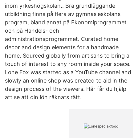
inom yrkeshögskolan.. Bra grundläggande
utbildning finns på flera av gymnasieskolans
program, bland annat på Ekonomiprogrammet
och på Handels- och
administrationsprogrammet. Curated home
decor and design elements for a handmade
home. Sourced globally from artisans to bring a
touch of interest to any room inside your space.
Lone Fox was started as a YouTube channel and
slowly an online shop was created to aid in the
design process of the viewers. Här får du hjälp
att se att din lön räknats rätt.