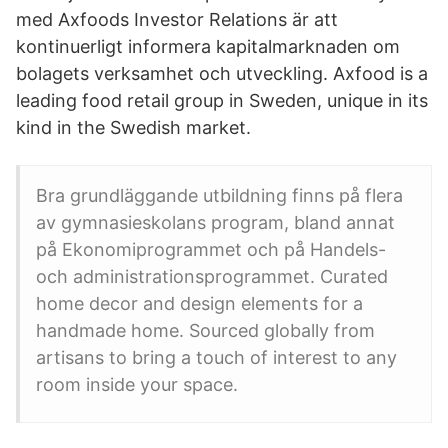
med Axfoods Investor Relations är att
kontinuerligt informera kapitalmarknaden om
bolagets verksamhet och utveckling. Axfood is a
leading food retail group in Sweden, unique in its
kind in the Swedish market.
Bra grundläggande utbildning finns på flera
av gymnasieskolans program, bland annat
på Ekonomiprogrammet och på Handels-
och administrationsprogrammet. Curated
home decor and design elements for a
handmade home. Sourced globally from
artisans to bring a touch of interest to any
room inside your space.