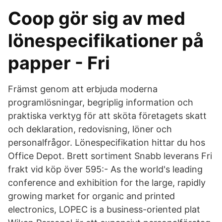
Coop gör sig av med
lönespecifikationer på
papper - Fri
Främst genom att erbjuda moderna
programlösningar, begriplig information och
praktiska verktyg för att sköta företagets skatt
och deklaration, redovisning, löner och
personalfrågor. Lönespecifikation hittar du hos
Office Depot. Brett sortiment Snabb leverans Fri
frakt vid köp över 595:- As the world's leading
conference and exhibition for the large, rapidly
growing market for organic and printed
electronics, LOPEC is a business-oriented plat